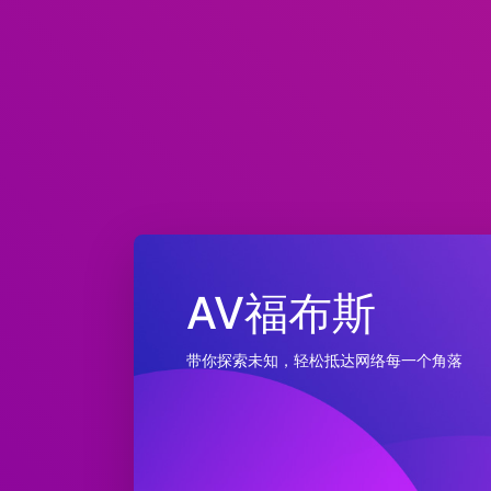
AV福布斯
带你探索未知，轻松抵达网络每一个角落