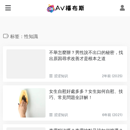
标签：性知識
不舉怎麼辦？男性說不出口的秘密，找
出原因尋求改善才是根本之道
涩涩知识
2年前 (2025)
女生自慰好處多多？女生如何自慰、技
巧、常見問題全詳解！
涩涩知识
6年前 (2021)