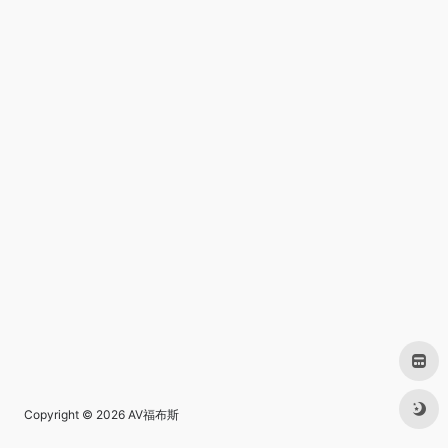
Copyright © 2026
AV福布斯