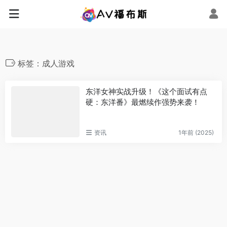
标签：成人游戏
东洋女神实战升级！《这个面试有点
硬：东洋番》最燃续作强势来袭！
资讯
1年前 (2025)