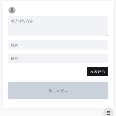
发表评论
暂无评论...