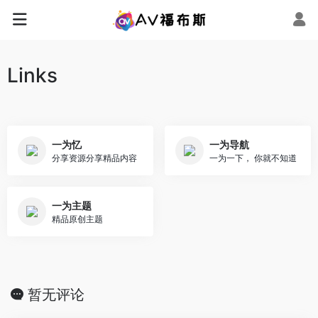
Links
一为忆
一为导航
分享资源分享精品内容
一为一下， 你就不知道
一为主题
精品原创主题
暂无评论